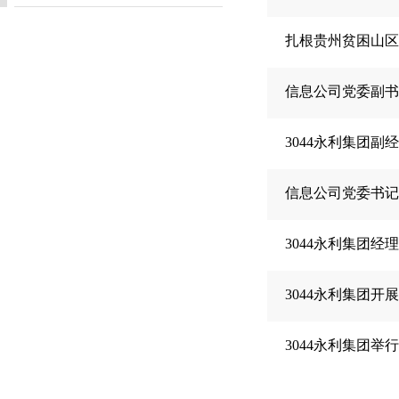
扎根贵州贫困山区
信息公司党委副书
3044永利集团副
信息公司党委书记
3044永利集团经
3044永利集团
3044永利集团举