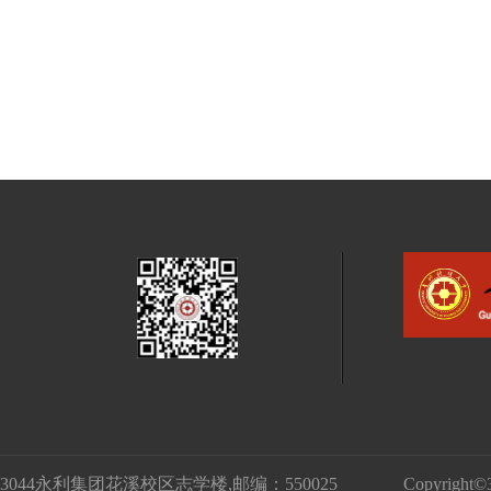
3044永利集团花溪校区志学楼,邮编：550025
Copyri