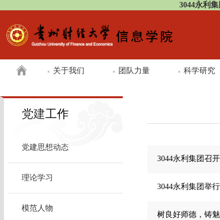
3044永利
关于我们
团队力量
科学研究
党建工作
党建思想动态
3044永利集团召
理论学习
3044永利集团
模范人物
树良好师德，铸魅力