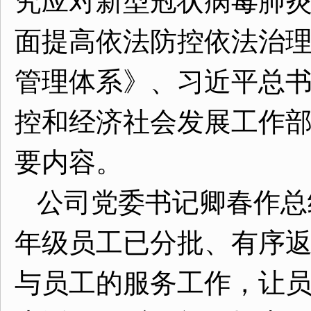
究应对新型冠状病毒肺
面提高依法防控依法治
管理体系》、习近平总
控和经济社会发展工作
要内容。
公司党委书记卿春作总
年级员工已分批、有序
与员工的服务工作，让