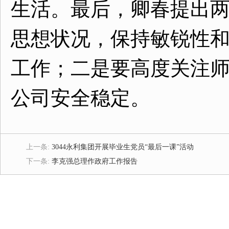
生活。最后，卿春提出
思想状况，保持敏锐性
工作；二是要高度关注
公司安全稳定。
上一条:
3044永利集团开展毕业生党员“最后一课”活动
下一条:
李克强总理作政府工作报告