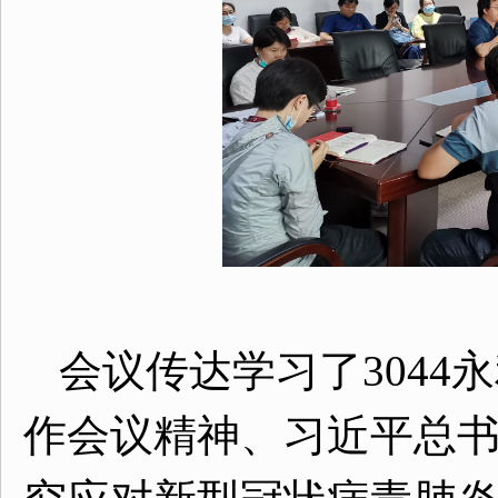
会议传达学习了3044
作会议精神、习近平总