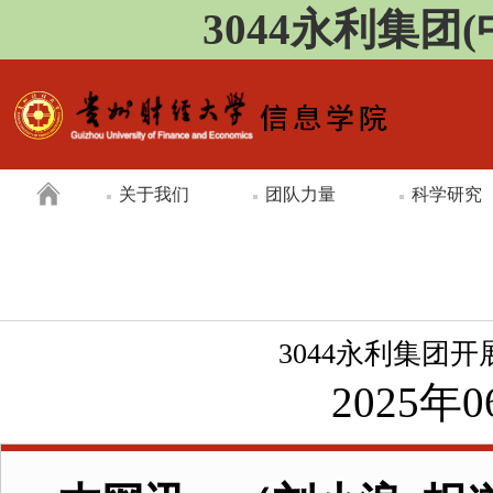
3044永利集团
关于我们
团队力量
科学研究
3044永利集团
2025年0