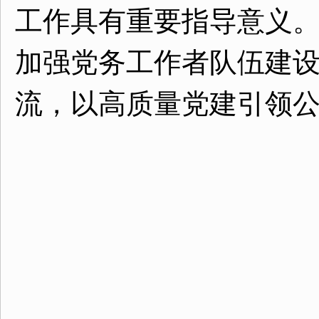
工作具有重要指导意义。
加强党务工作者队伍建
流，以高质量党建引领
一
二