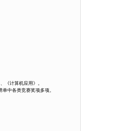
》、《计算机应用》。
榜单中各类竞赛奖项多项。