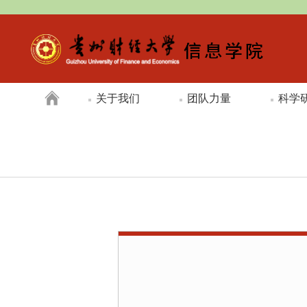
关于我们
团队力量
科学