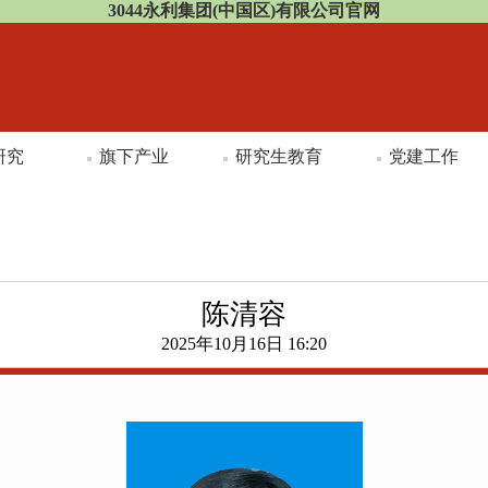
3044永利集团(中国区)有限公司官网
研究
旗下产业
研究生教育
党建工作
陈清容
2025年10月16日 16:20