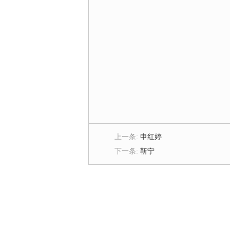
上一条:
申红婷
下一条:
靳宁