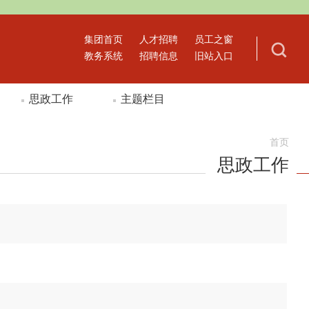
集团首页
人才招聘
员工之窗
教务系统
招聘信息
旧站入口
思政工作
主题栏目
首页
思政工作