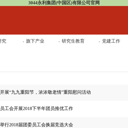
3044永利集团(中国区)有限公司官网
研究
旗下产业
研究生教育
党建工作
集团开展“九九重阳节，浓浓敬老情”重阳慰问活动
团员工会开展2018下半年团员推优工作
团举行2018届团委员工会换届竞选大会